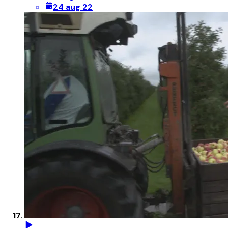
24 aug 22