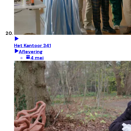
Het Kantoor 341
Aflevering
4 mei