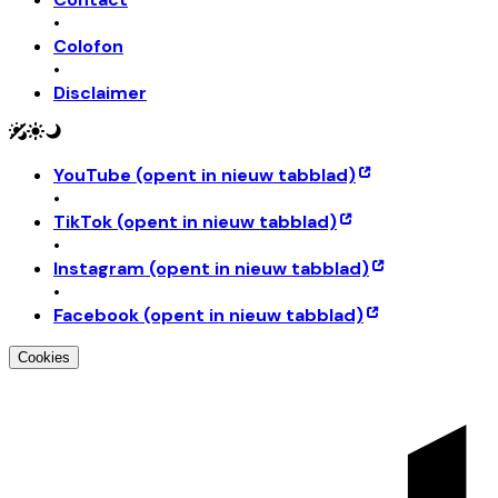
•
Colofon
•
Disclaimer
YouTube
(opent in nieuw tabblad)
•
TikTok
(opent in nieuw tabblad)
•
Instagram
(opent in nieuw tabblad)
•
Facebook
(opent in nieuw tabblad)
Cookies