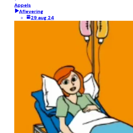
Appels
Aflevering
29 aug 24