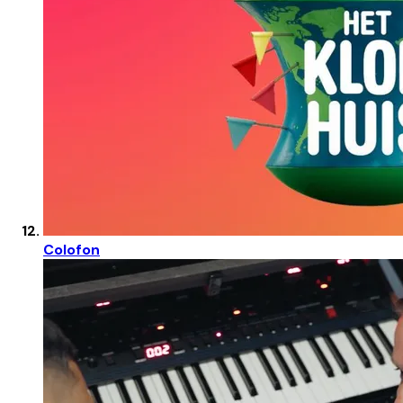
Colofon