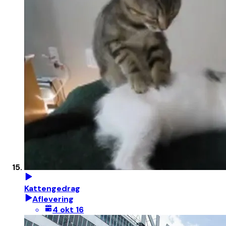
Kattengedrag
Aflevering
4 okt 16