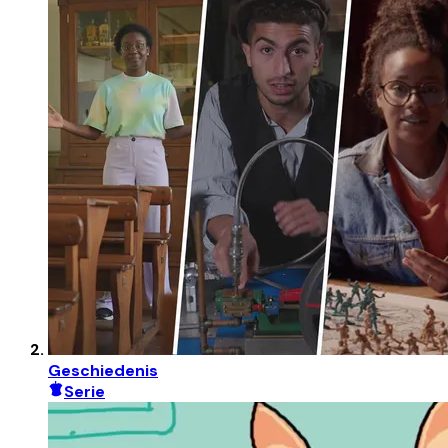
Geschiedenis
Serie