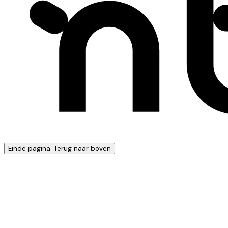
Einde pagina. Terug naar boven