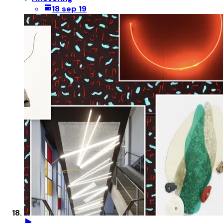
18 sep 19