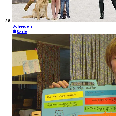
Scheiden
Serie