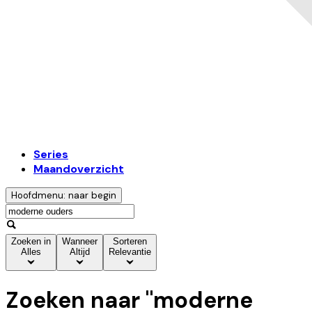
Series
Maandoverzicht
Hoofdmenu: naar begin
Zoeken in
Wanneer
Sorteren
Alles
Altijd
Relevantie
Zoeken naar "
moderne