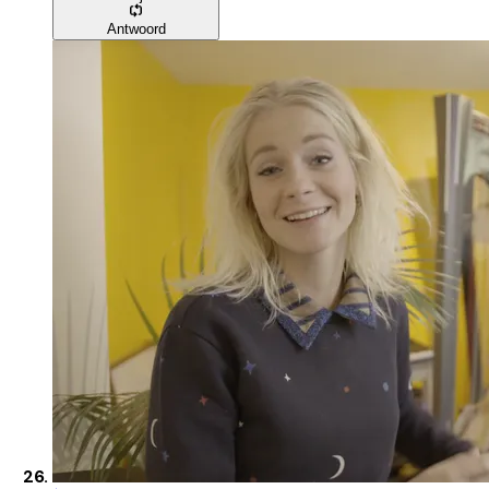
Antwoord