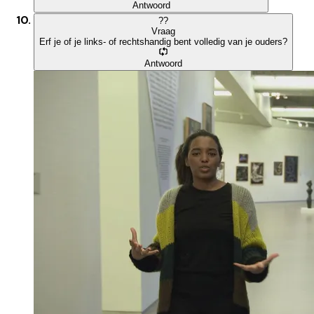
Antwoord
?
?
Vraag
Erf je of je links- of rechtshandig bent volledig van je ouders?
Antwoord