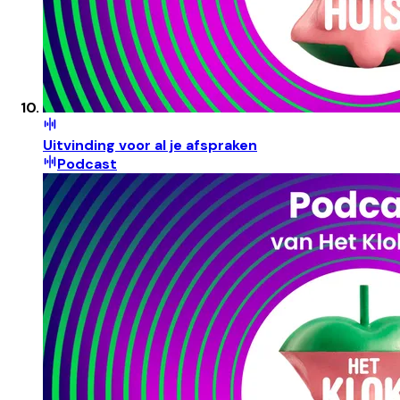
Uitvinding voor al je afspraken
Podcast