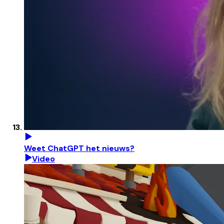
Weet ChatGPT het nieuws?
Video