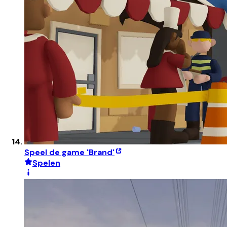
Speel de game 'Brand'
Spelen