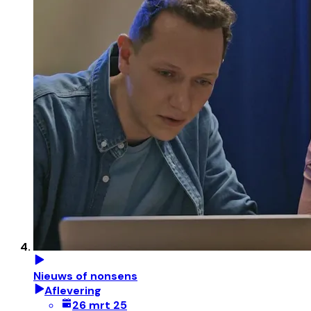
Nieuws of nonsens
Aflevering
26 mrt 25