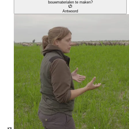
bouwmaterialen te maken?
Antwoord