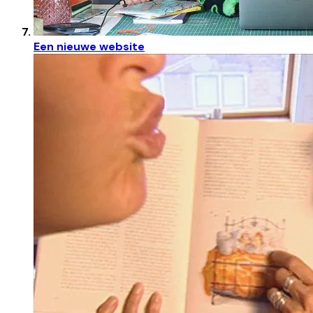
Een nieuwe website