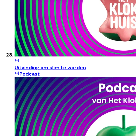
Uitvinding om slim te worden
Podcast