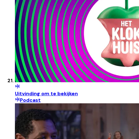
Uitvinding om te bekijken
Podcast