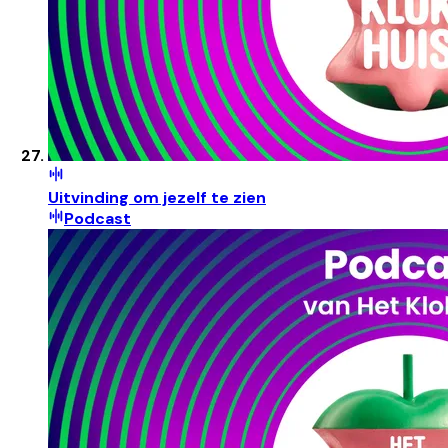
Uitvinding om jezelf te zien
Podcast