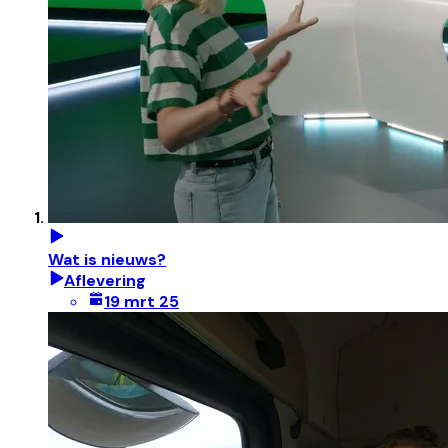
Wat is nieuws?
Aflevering
19 mrt 25