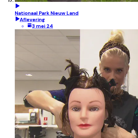
Nationaal Park Nieuw Land
Aflevering
3 mei 24