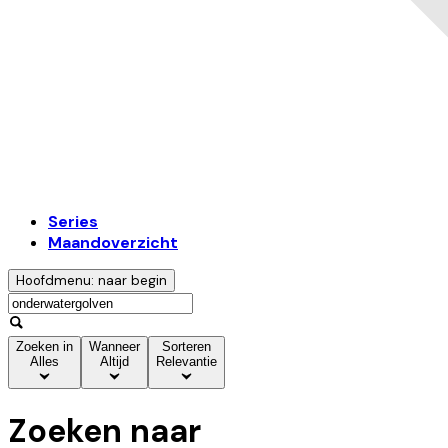
Series
Maandoverzicht
Hoofdmenu: naar begin
Zoeken in
Wanneer
Sorteren
Alles
Altijd
Relevantie
Zoeken naar