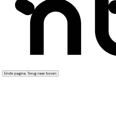
Einde pagina. Terug naar boven