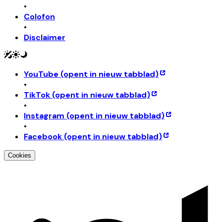
•
Colofon
•
Disclaimer
YouTube
(opent in nieuw tabblad)
•
TikTok
(opent in nieuw tabblad)
•
Instagram
(opent in nieuw tabblad)
•
Facebook
(opent in nieuw tabblad)
Cookies