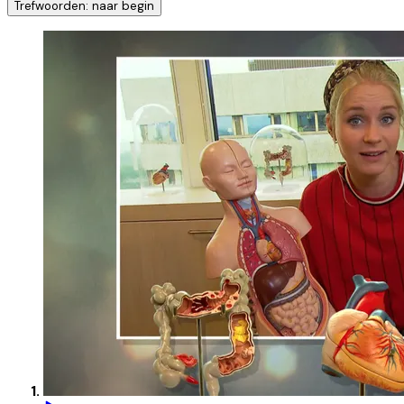
Trefwoorden: naar begin