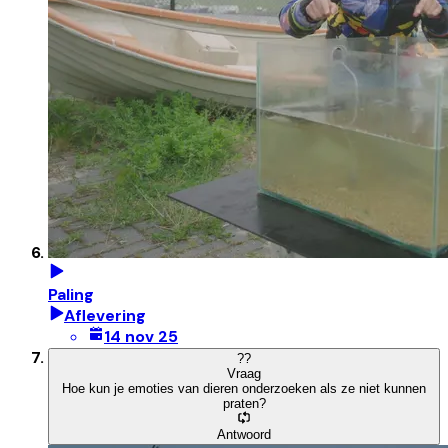
Paling
Aflevering
14 nov 25
?
?
Vraag
Hoe kun je emoties van dieren onderzoeken als ze niet kunnen
praten?
Antwoord