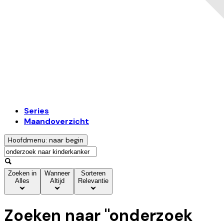
Series
Maandoverzicht
Hoofdmenu: naar begin
Zoeken in
Wanneer
Sorteren
Alles
Altijd
Relevantie
Zoeken naar "
onderzoek