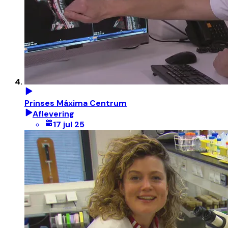
Prinses Máxima Centrum
Aflevering
17 jul 25