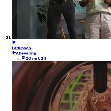
Parkinson
Aflevering
20 mrt 24