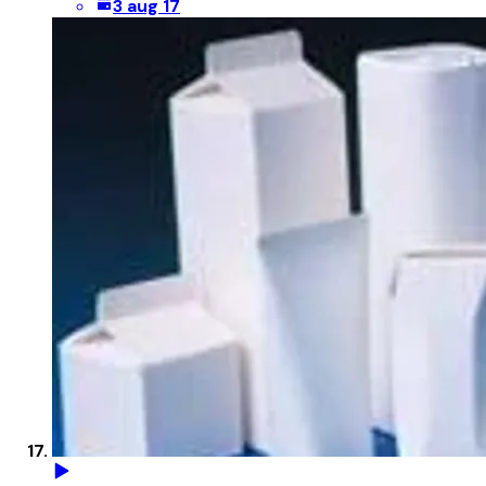
3 aug 17