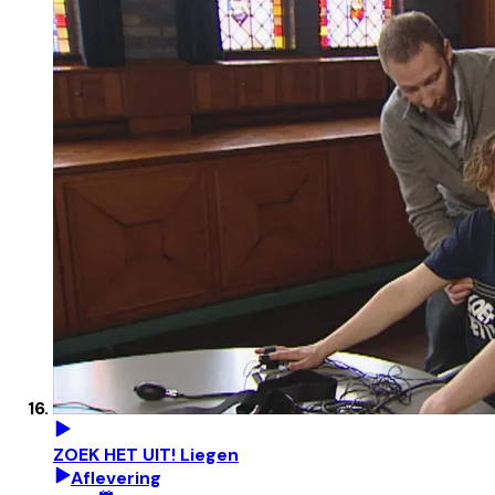
ZOEK HET UIT! Liegen
Aflevering