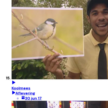
Koolmees
Aflevering
30 jun 17