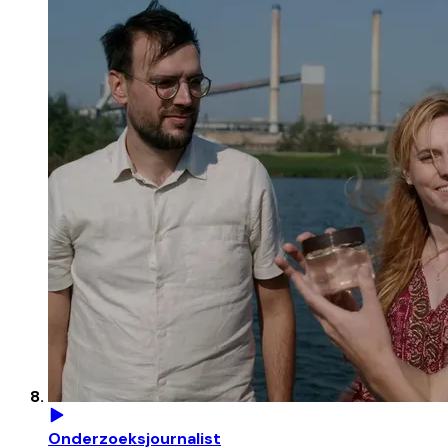
Onderzoeksjournalist