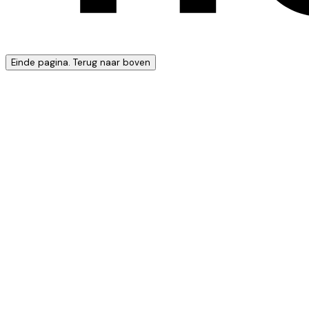
Einde pagina. Terug naar boven