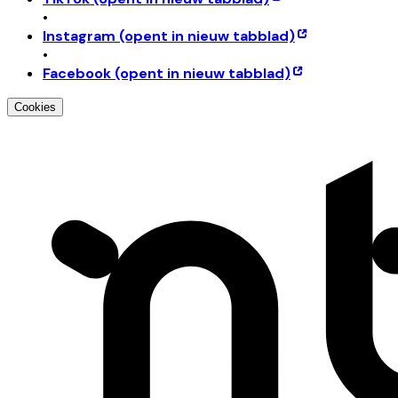
•
Instagram
(opent in nieuw tabblad)
•
Facebook
(opent in nieuw tabblad)
Cookies