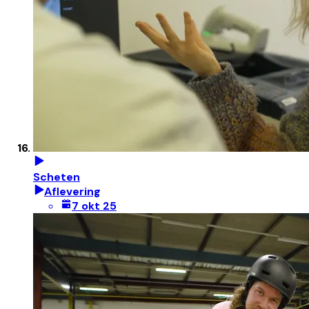
Scheten
Aflevering
7 okt 25