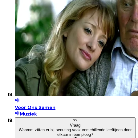
Voor Ons Samen
Muziek
?
?
Vraag
Waarom zitten er bij scouting vaak verschillende leeftijden door
elkaar in één ploeg?