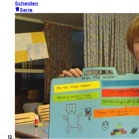
Scheiden
Serie