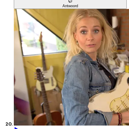
Antwoord