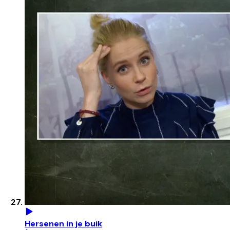
Hersenen in je buik