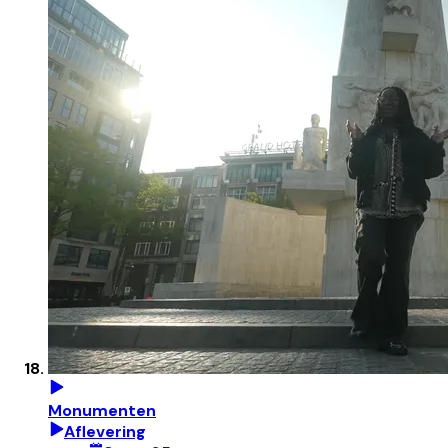
Monumenten
Aflevering