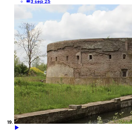
3 sep 25