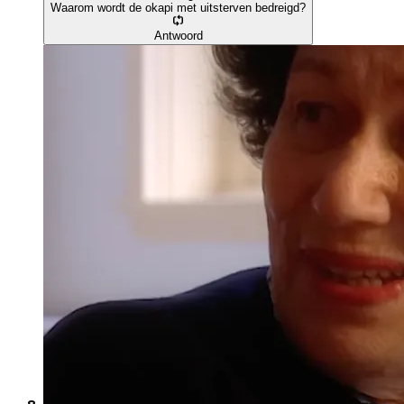
Waarom wordt de okapi met uitsterven bedreigd?
Antwoord