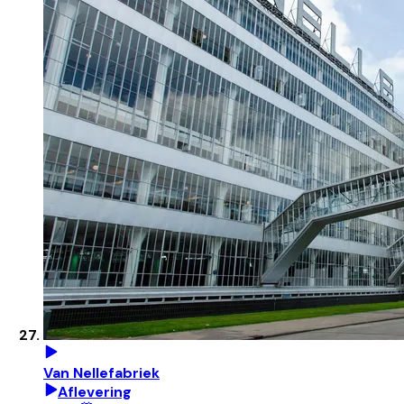
Van Nellefabriek
Aflevering