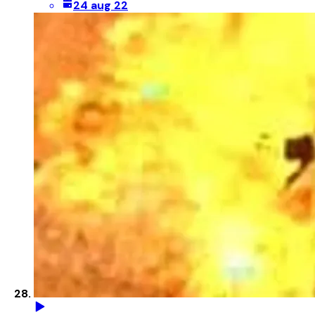
24 aug 22