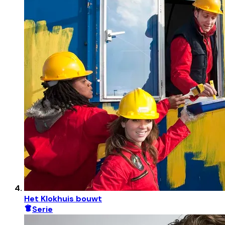
Het Klokhuis bouwt
Serie