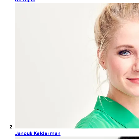
Janouk Kelderman