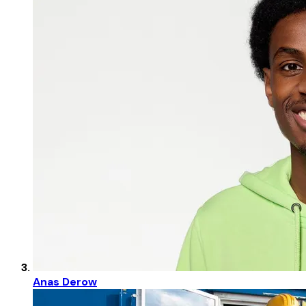
Anas Derow