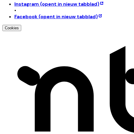
Instagram
(opent in nieuw tabblad)
•
Facebook
(opent in nieuw tabblad)
Cookies