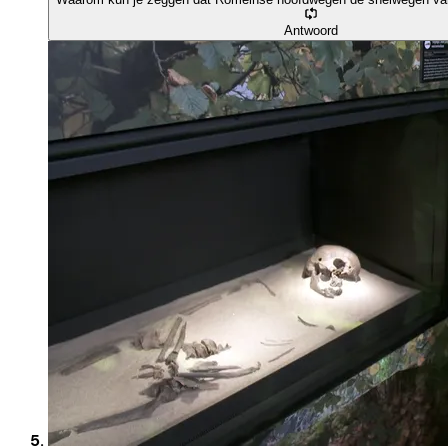
Antwoord