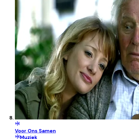
Voor Ons Samen
Muziek