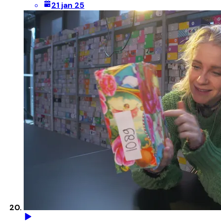
21 jan 25