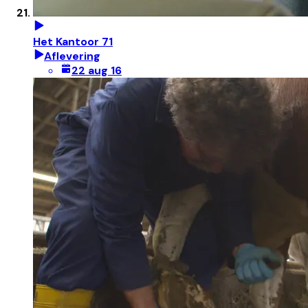
Het Kantoor 71
Aflevering
22 aug 16