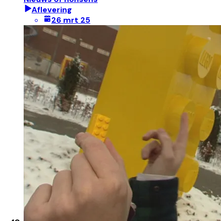
Aflevering
26 mrt 25