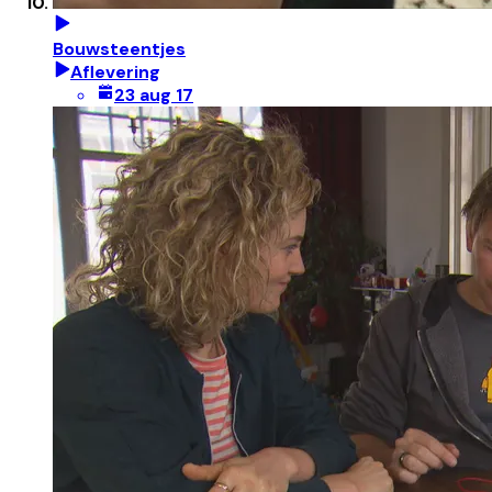
Bouwsteentjes
Aflevering
23 aug 17