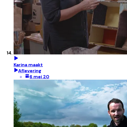
Karina maakt
Aflevering
6 mei 20