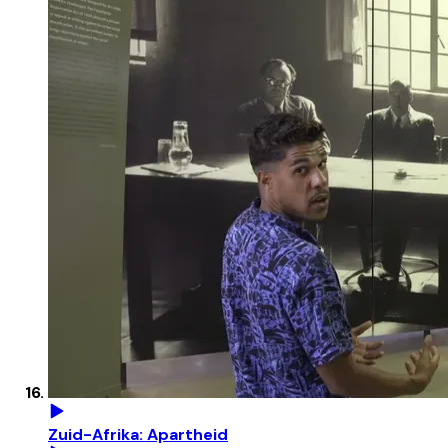
Zuid-Afrika: Apartheid