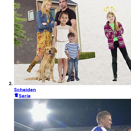
Scheiden
Serie