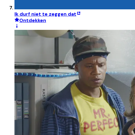
Ik durf niet te zeggen dat
Ontdekken