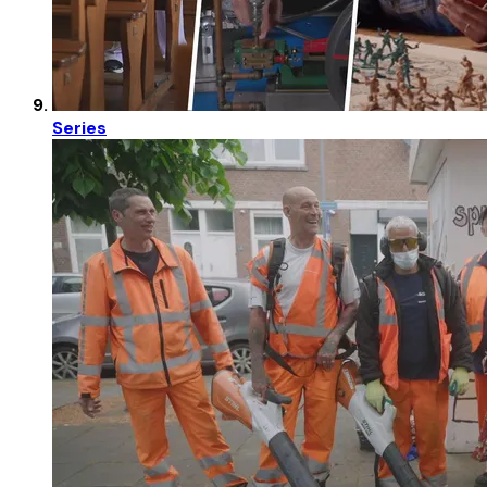
Series