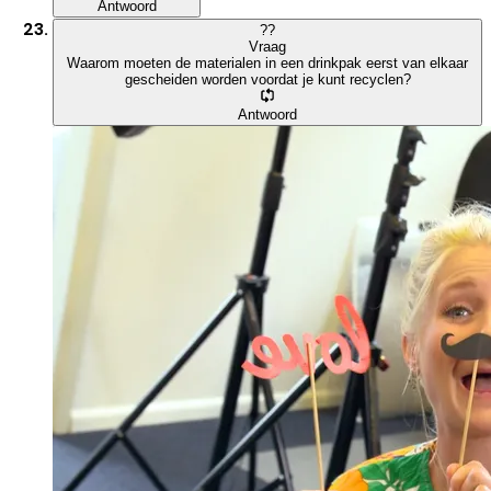
Antwoord
?
?
Vraag
Waarom moeten de materialen in een drinkpak eerst van elkaar
gescheiden worden voordat je kunt recyclen?
Antwoord