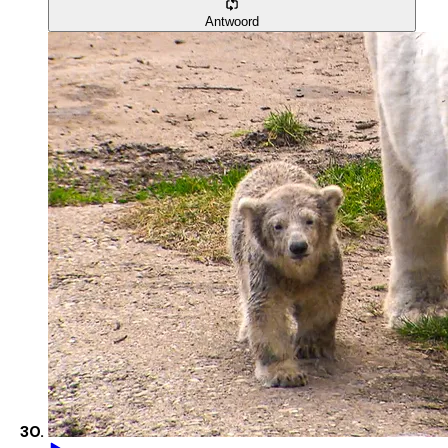
Antwoord