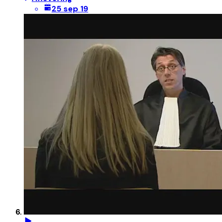
25 sep 19