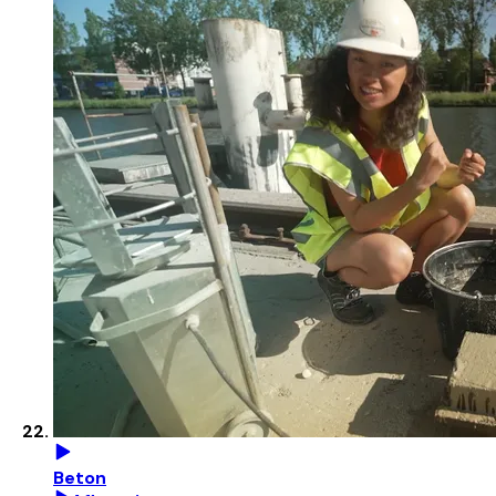
Beton