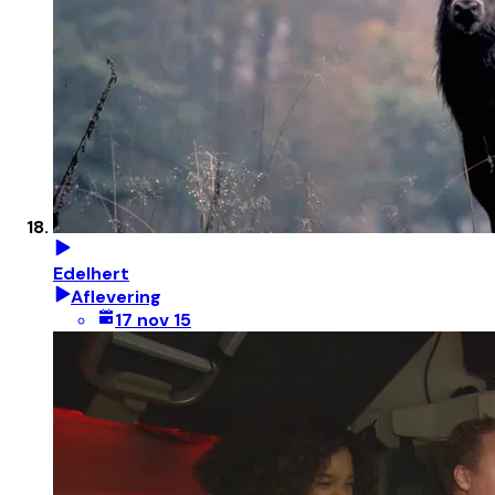
Edelhert
Aflevering
17 nov 15