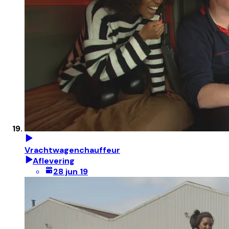
Vrachtwagenchauffeur
Aflevering
28 jun 19