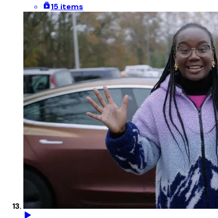
15 items