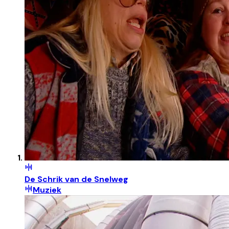
De Schrik van de Snelweg
Muziek