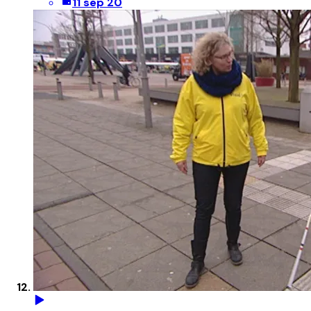
11 sep 20