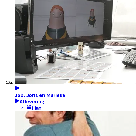
Job, Joris en Marieke
Aflevering
1 jan