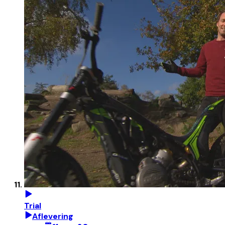
Trial
Aflevering