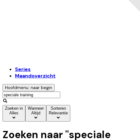
Series
Maandoverzicht
Hoofdmenu: naar begin
Zoeken in
Wanneer
Sorteren
Alles
Altijd
Relevantie
Zoeken naar "
speciale