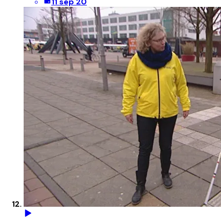
11 sep 20