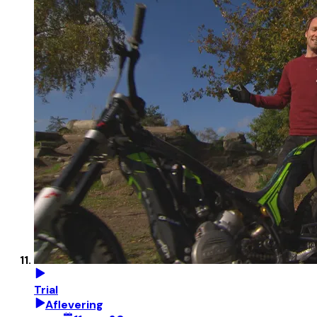
Trial
Aflevering