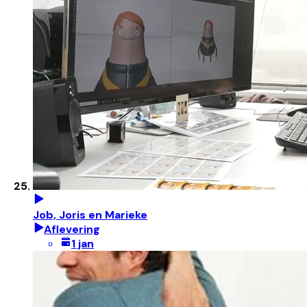
Job, Joris en Marieke
Aflevering
1 jan