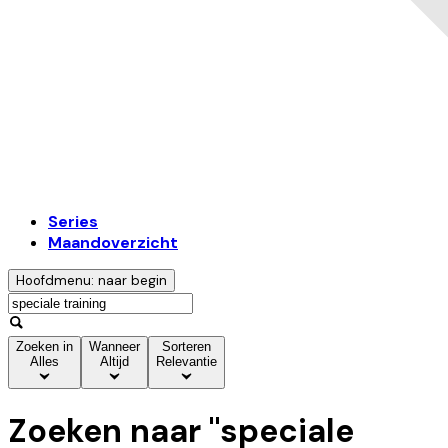
Series
Maandoverzicht
Hoofdmenu: naar begin
Zoeken in
Wanneer
Sorteren
Alles
Altijd
Relevantie
Zoeken naar "
speciale