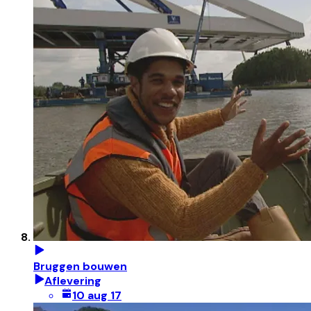
Bruggen bouwen
Aflevering
10 aug 17