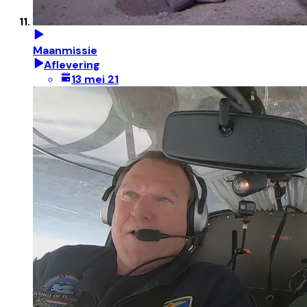
Maanmissie
Aflevering
13 mei 21