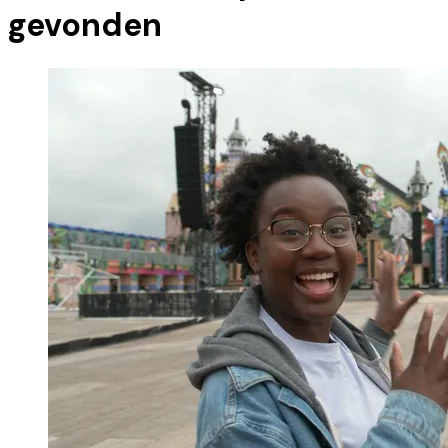
gevonden