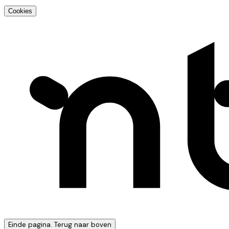
Cookies
Einde pagina. Terug naar boven