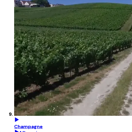
Champagne