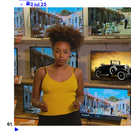
3 jul 25