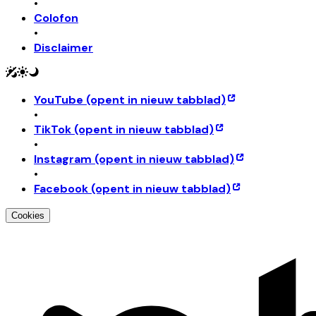
•
Colofon
•
Disclaimer
YouTube
(opent in nieuw tabblad)
•
TikTok
(opent in nieuw tabblad)
•
Instagram
(opent in nieuw tabblad)
•
Facebook
(opent in nieuw tabblad)
Cookies