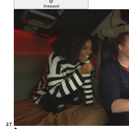
Antwoord