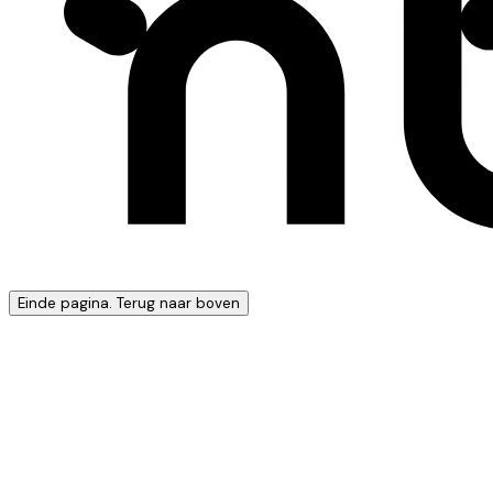
Einde pagina. Terug naar boven