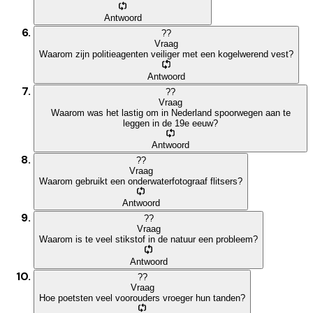
Antwoord
?
?
Vraag
Waarom zijn politieagenten veiliger met een kogelwerend vest?
Antwoord
?
?
Vraag
Waarom was het lastig om in Nederland spoorwegen aan te
leggen in de 19e eeuw?
Antwoord
?
?
Vraag
Waarom gebruikt een onderwaterfotograaf flitsers?
Antwoord
?
?
Vraag
Waarom is te veel stikstof in de natuur een probleem?
Antwoord
?
?
Vraag
Hoe poetsten veel voorouders vroeger hun tanden?