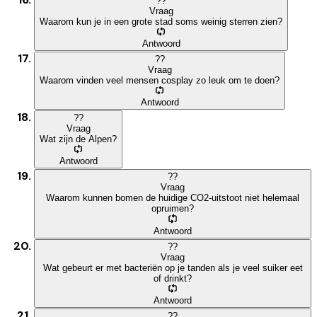
?
?
Vraag
Waarom kun je in een grote stad soms weinig sterren zien?
Antwoord
?
?
Vraag
Waarom vinden veel mensen cosplay zo leuk om te doen?
Antwoord
?
?
Vraag
Wat zijn de Alpen?
Antwoord
?
?
Vraag
Waarom kunnen bomen de huidige CO2-uitstoot niet helemaal
opruimen?
Antwoord
?
?
Vraag
Wat gebeurt er met bacteriën op je tanden als je veel suiker eet
of drinkt?
Antwoord
?
?