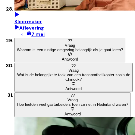
Kleermaker
Aflevering
7 mei
?
?
Vraag
Waarom is een rustige omgeving belangrijk als je gaat leren?
Antwoord
?
?
Vraag
Wat is de belangrijkste taak van een transporthelikopter zoals de
Chinook?
Antwoord
?
?
Vraag
Hoe leefden veel gastarbeiders toen ze net in Nederland waren?
Antwoord