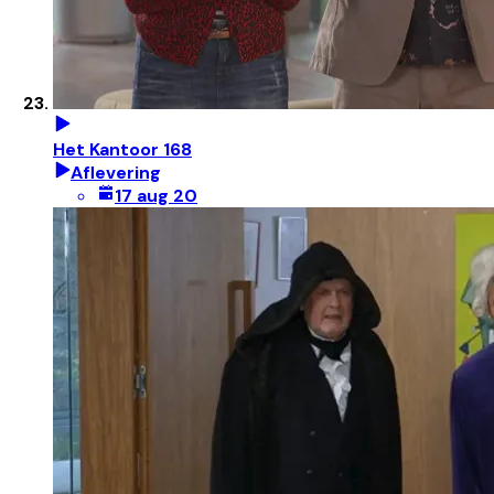
Het Kantoor 168
Aflevering
17 aug 20