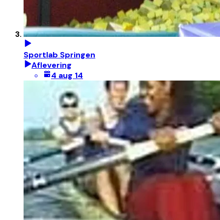
Sportlab Springen
Aflevering
4 aug 14