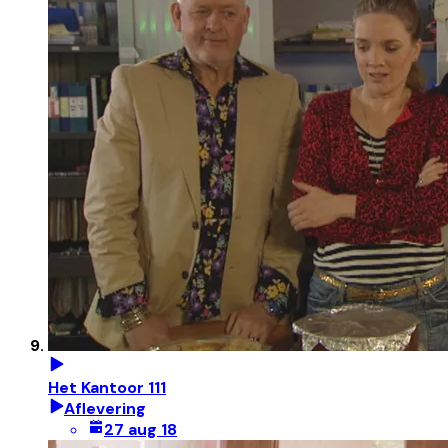
Het Kantoor 111
Aflevering
27 aug 18