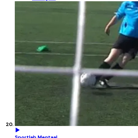
Sportlab Mentaal