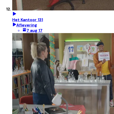
Het Kantoor 131
Aflevering
7 aug 17