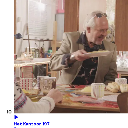
Het Kantoor 197