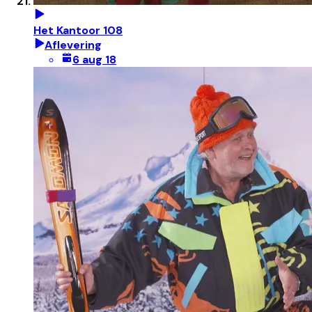
Het Kantoor 108
Aflevering
6 aug 18