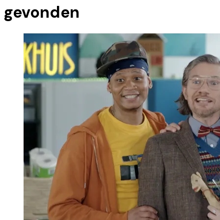
gevonden