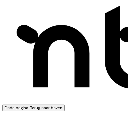
Einde pagina. Terug naar boven