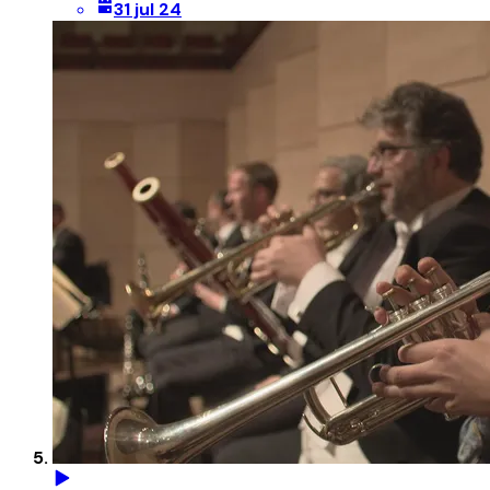
31 jul 24