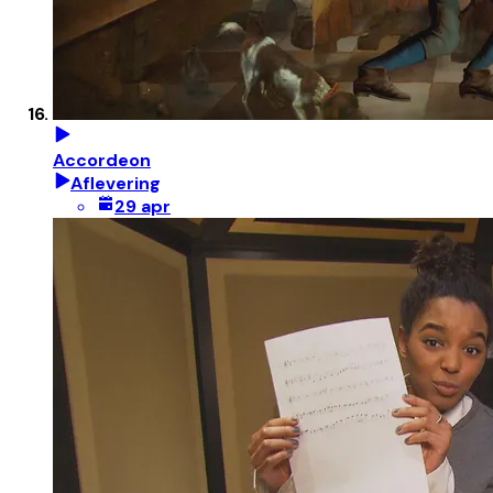
Accordeon
Aflevering
29 apr