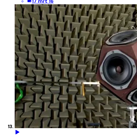
17 mrt 16