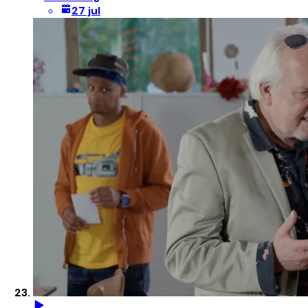
27 jul