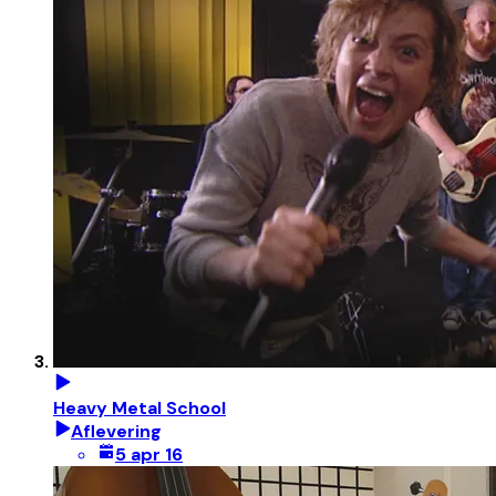
Heavy Metal School
Aflevering
5 apr 16