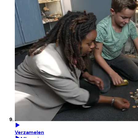
Verzamelen