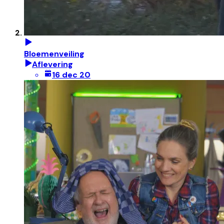
Bloemenveiling
Aflevering
16 dec 20