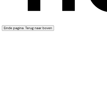
Einde pagina. Terug naar boven