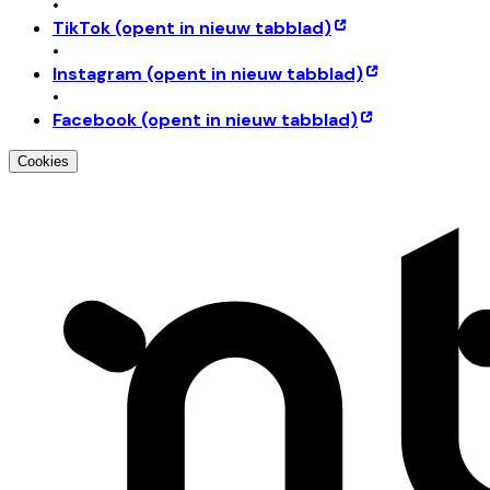
•
TikTok
(opent in nieuw tabblad)
•
Instagram
(opent in nieuw tabblad)
•
Facebook
(opent in nieuw tabblad)
Cookies