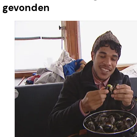
gevonden