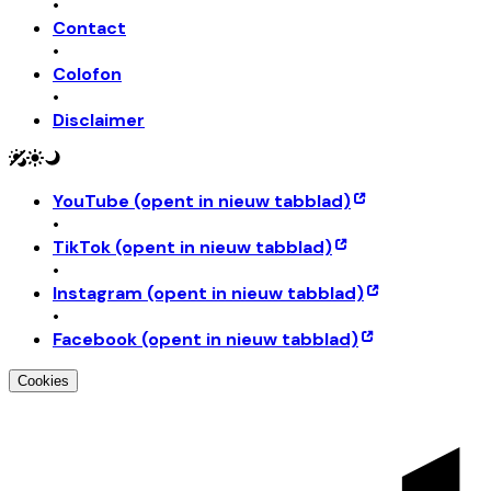
•
Contact
•
Colofon
•
Disclaimer
YouTube
(opent in nieuw tabblad)
•
TikTok
(opent in nieuw tabblad)
•
Instagram
(opent in nieuw tabblad)
•
Facebook
(opent in nieuw tabblad)
Cookies