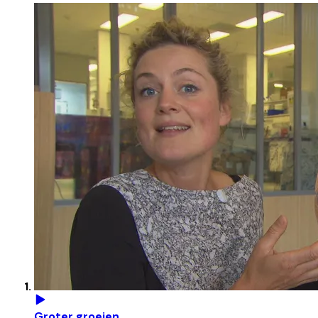
Groter groeien