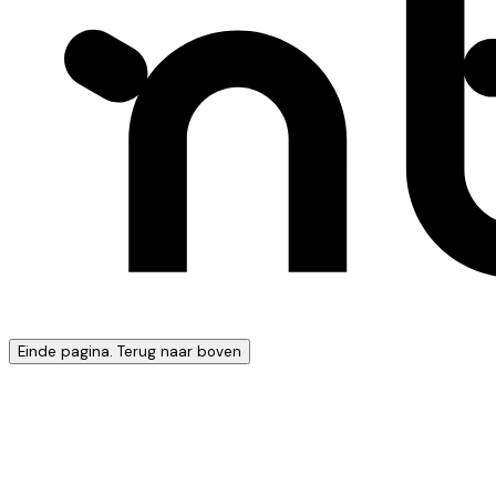
Einde pagina. Terug naar boven