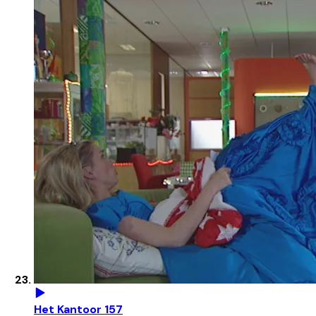
Het Kantoor 157