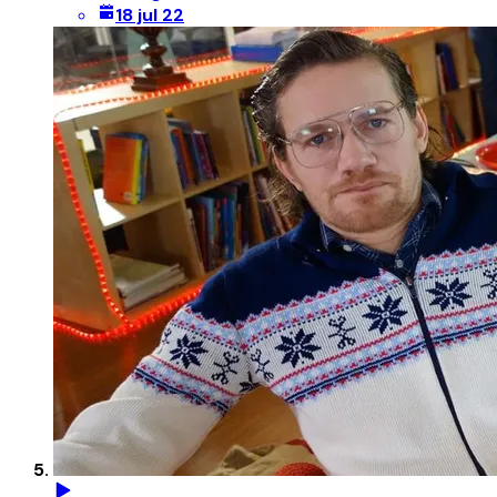
18 jul 22