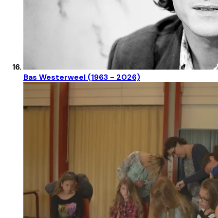
Bas Westerweel (1963 - 2026)