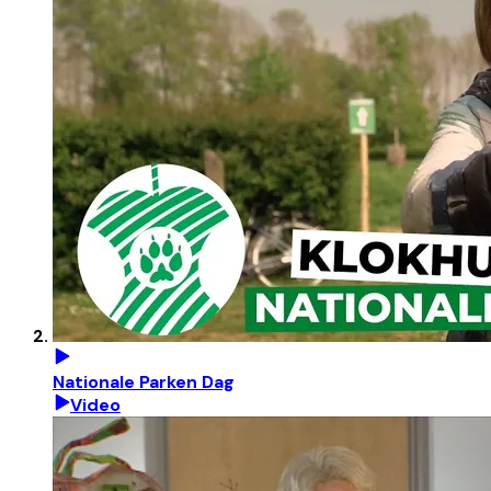
Nationale Parken Dag
Video