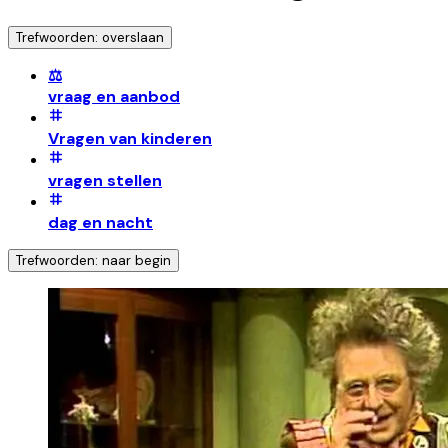
Trefwoorden: overslaan
⚖️
vraag en aanbod
Vragen van kinderen
vragen stellen
dag en nacht
Trefwoorden: naar begin