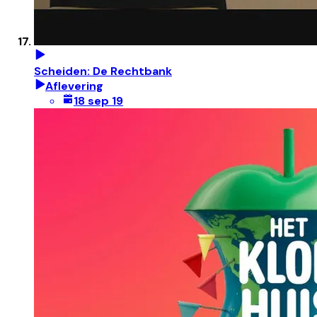
Scheiden: De Rechtbank
Aflevering
18 sep 19