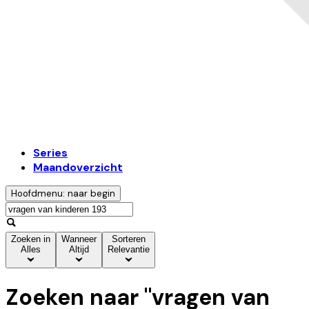
Series
Maandoverzicht
Hoofdmenu: naar begin
Zoeken in
Wanneer
Sorteren
Alles
Altijd
Relevantie
Zoeken naar "
vragen van