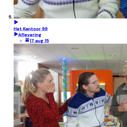
Het Kantoor 99
Aflevering
17 aug 15