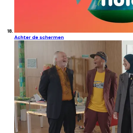
Achter de schermen