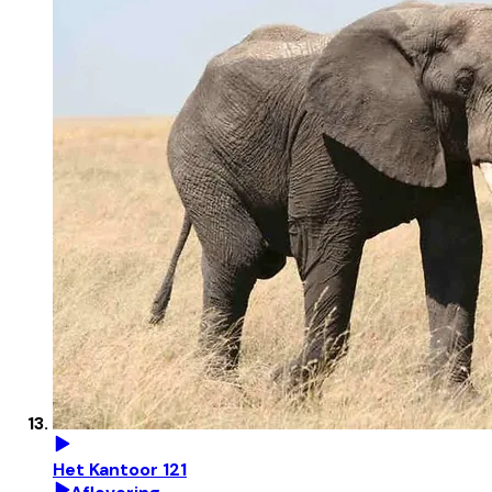
Het Kantoor 121