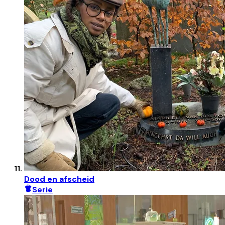
Dood en afscheid
Serie