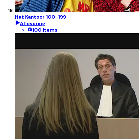
Het Kantoor 100-199
Aflevering
100 items