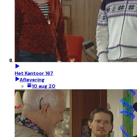
Het Kantoor 167
Aflevering
10 aug 20