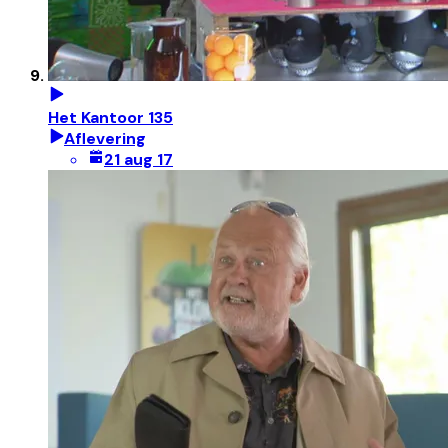
Het Kantoor 135
Aflevering
21 aug 17