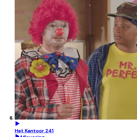
Het Kantoor 241