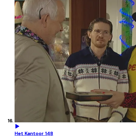
Het Kantoor 148