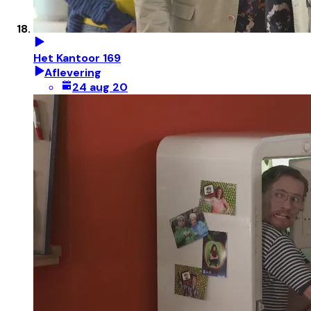
Het Kantoor 169
Aflevering
24 aug 20