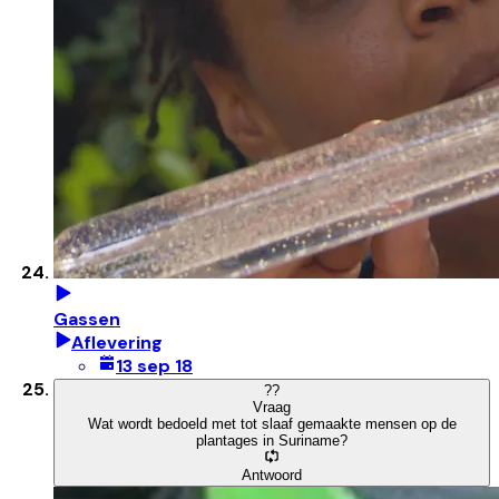
Gassen
Aflevering
13 sep 18
?
?
Vraag
Wat wordt bedoeld met tot slaaf gemaakte mensen op de
plantages in Suriname?
Antwoord