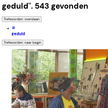
geduld
".
543
gevonden
Trefwoorden: overslaan
geduld
Trefwoorden: naar begin