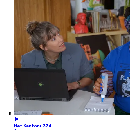
Het Kantoor 324