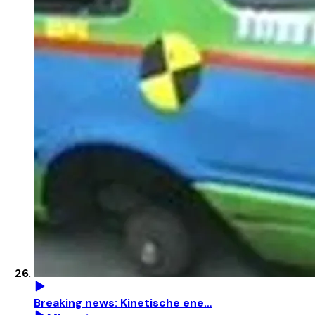
Breaking news: Kinetische ene…