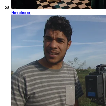
Het decor