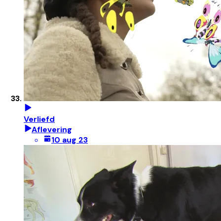
Verliefd
Aflevering
10 aug 23