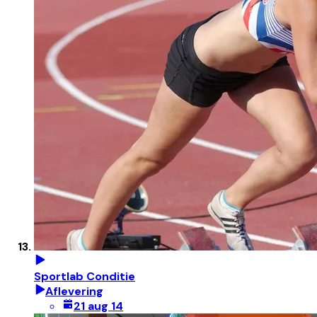
Sportlab Conditie
Aflevering
21 aug 14