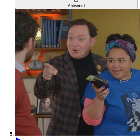
Antwoord