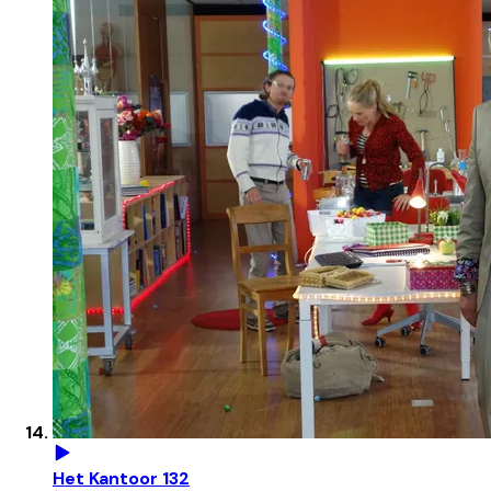
Het Kantoor 132