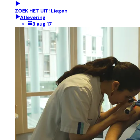
ZOEK HET UIT! Liegen
Aflevering
3 aug 17