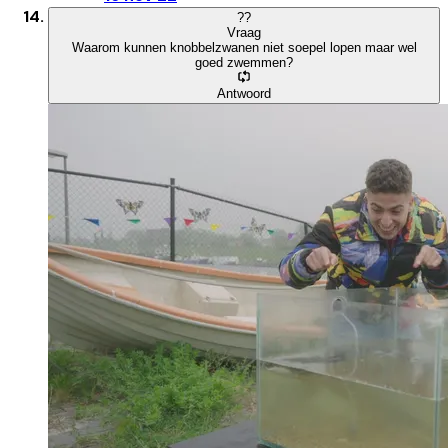
?
?
Vraag
Waarom kunnen knobbelzwanen niet soepel lopen maar wel
goed zwemmen?
Antwoord