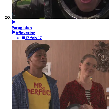
Paragliden
Aflevering
17 feb 17