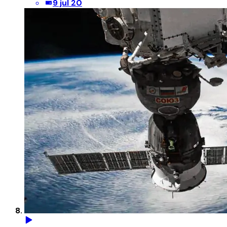
9 jul 20