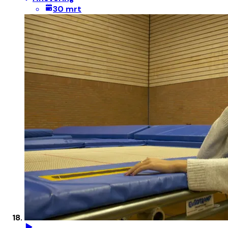
30 mrt