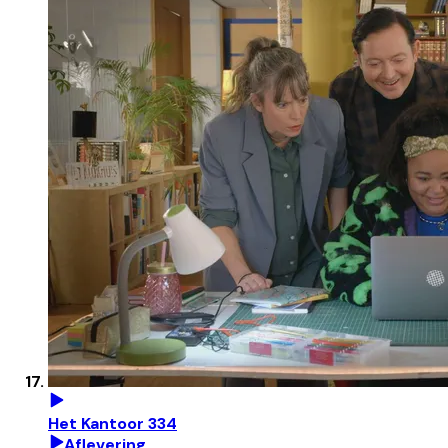
Het Kantoor 334
Aflevering