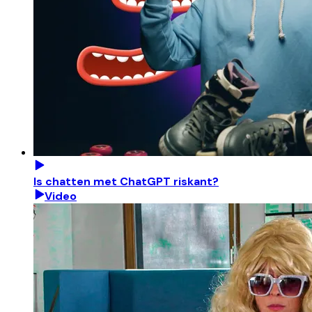
Is chatten met ChatGPT riskant?
Video