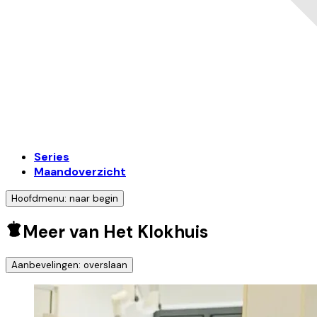
Series
Maandoverzicht
Hoofdmenu: naar begin
Meer van Het Klokhuis
Aanbevelingen: overslaan