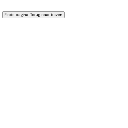
Einde pagina. Terug naar boven