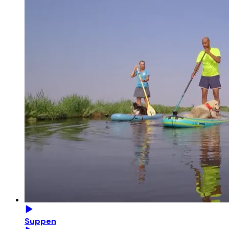
Suppen