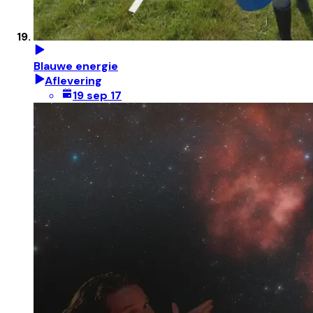
Blauwe energie
Aflevering
19 sep 17