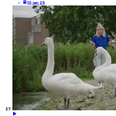
10 jan 25