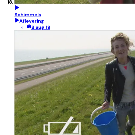
Schimmels
Aflevering
8 aug 19