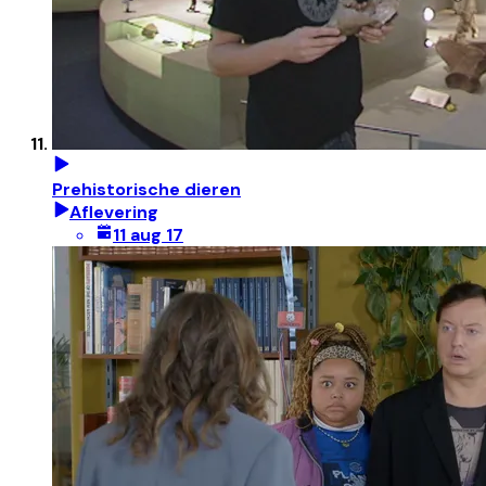
Prehistorische dieren
Aflevering
11 aug 17