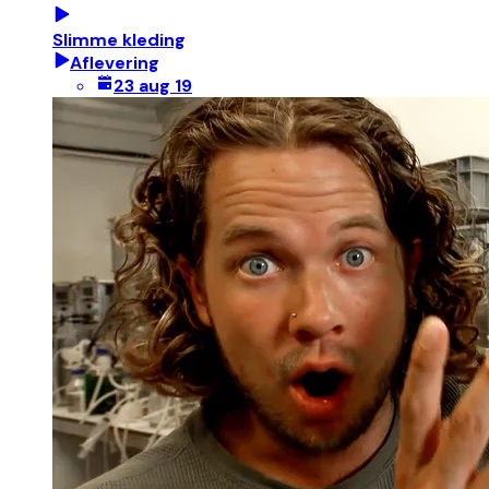
Slimme kleding
Aflevering
23 aug 19