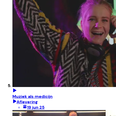
Muziek als medicijn
Aflevering
19 jun 25