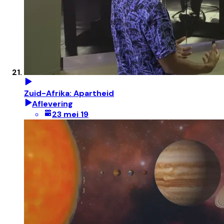
Zuid-Afrika: Apartheid
Aflevering
23 mei 19