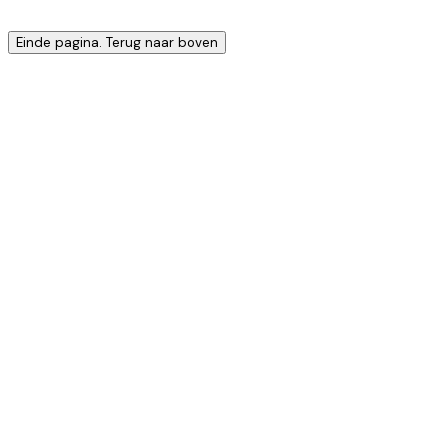
Einde pagina. Terug naar boven