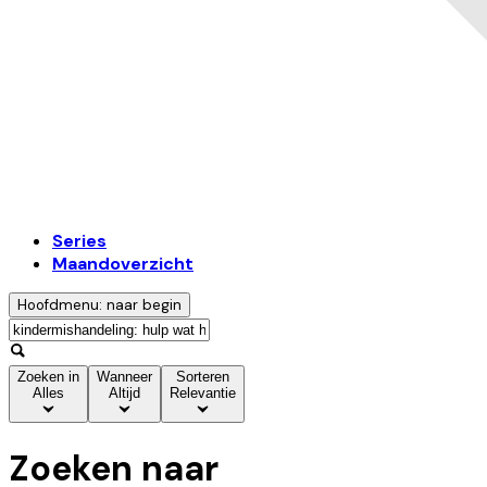
Series
Maandoverzicht
Hoofdmenu: naar begin
Zoeken in
Wanneer
Sorteren
Alles
Altijd
Relevantie
Zoeken naar