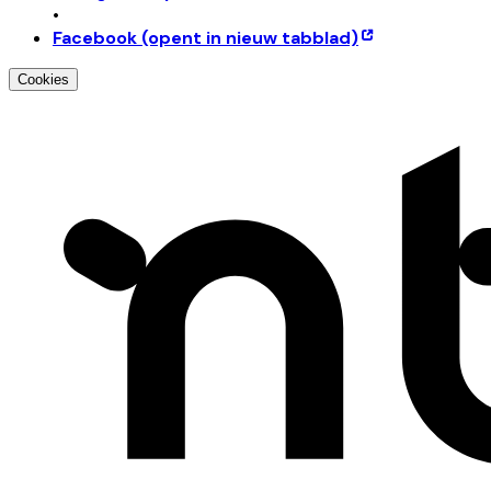
•
Facebook
(opent in nieuw tabblad)
Cookies