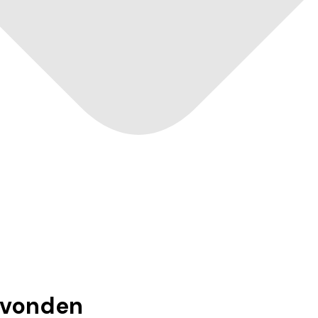
vonden