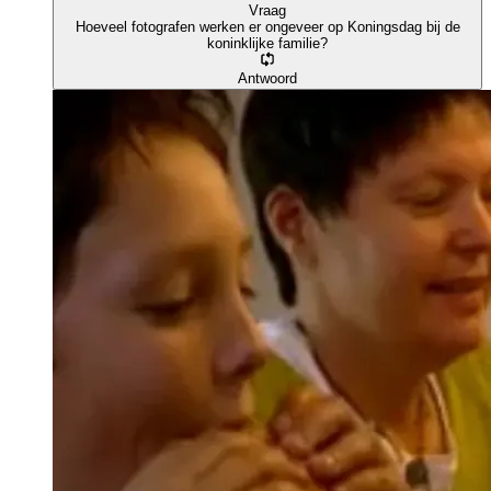
Vraag
Hoeveel fotografen werken er ongeveer op Koningsdag bij de
koninklijke familie?
Antwoord