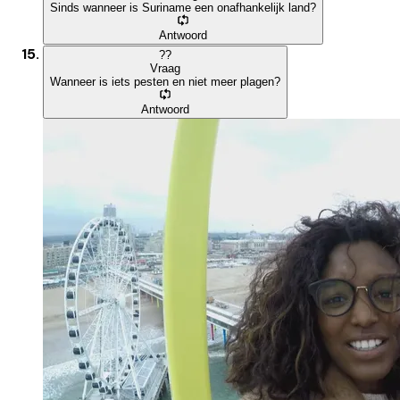
Sinds wanneer is Suriname een onafhankelijk land?
Antwoord
?
?
Vraag
Wanneer is iets pesten en niet meer plagen?
Antwoord