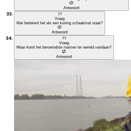
Antwoord
?
?
Vraag
Wat betekent het als een koning schaakmat staat?
Antwoord
?
?
Vraag
Waar komt het beroemdste marmer ter wereld vandaan?
Antwoord