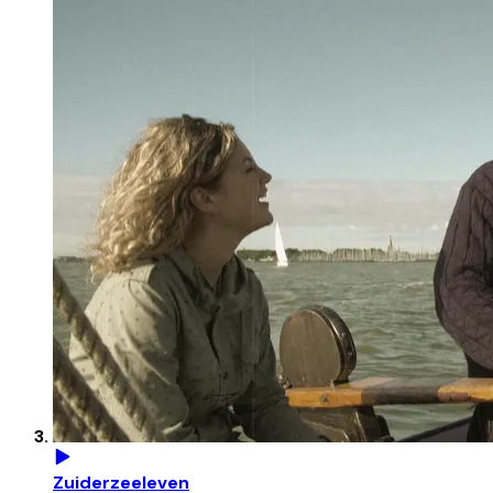
Zuiderzeeleven