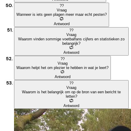
?
?
Vraag
Wanneer is iets geen plagen meer maar echt pesten?
Antwoord
?
?
Vraag
Waarom vinden sommige voetbalfans cijfers en statistieken zo
belangrijk?
Antwoord
?
?
Vraag
Waarom helpt het om plezier te hebben in wat je leert?
Antwoord
?
?
Vraag
Waarom is het belangrijk om op de bron van een bericht te
letten?
Antwoord