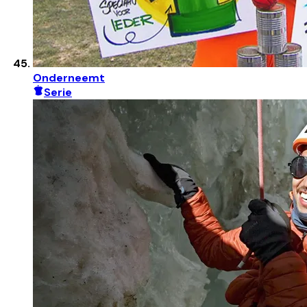
Onderneemt
Serie