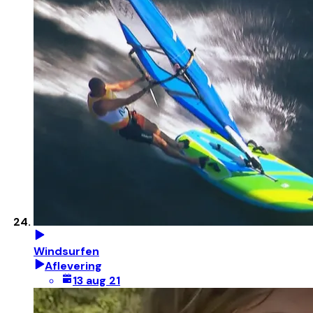
Windsurfen
Aflevering
13 aug 21