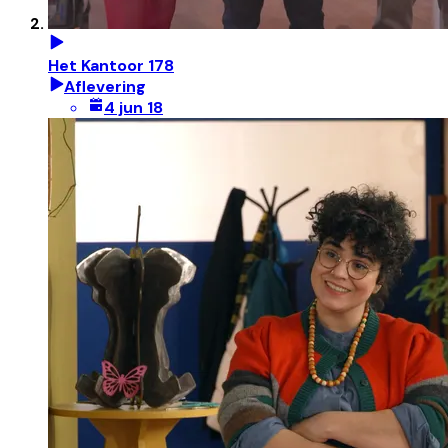
Het Kantoor 178
Aflevering
4 jun 18