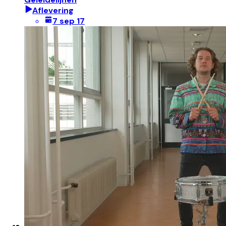
Aflevering
7 sep 17