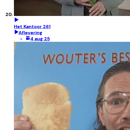
Het Kantoor 261
Aflevering
4 aug 25