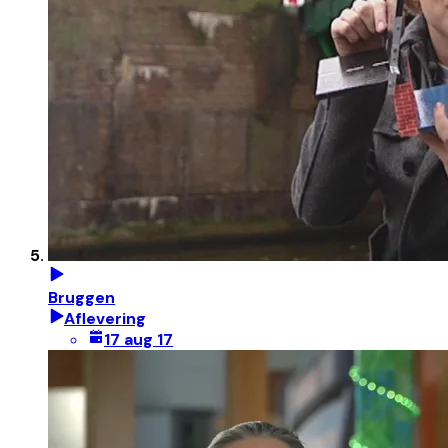
Bruggen
Aflevering
17 aug 17