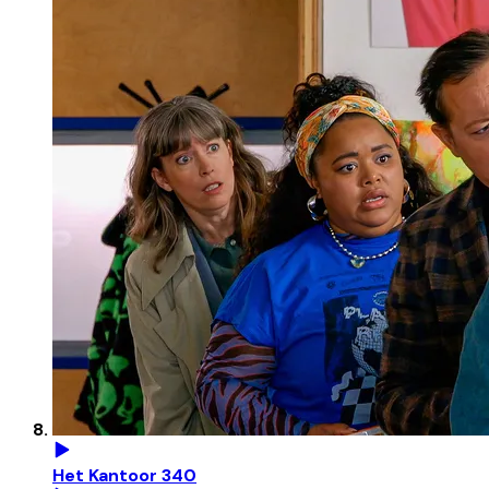
Het Kantoor 340