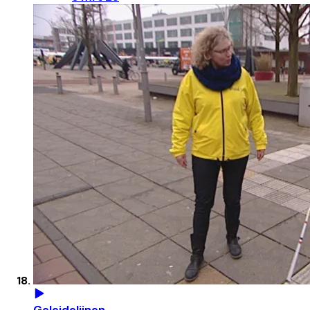
Geleidelijnen