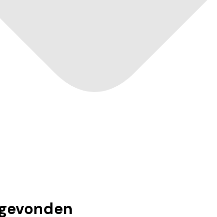
gevonden