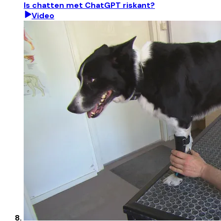
Is chatten met ChatGPT riskant?
Video