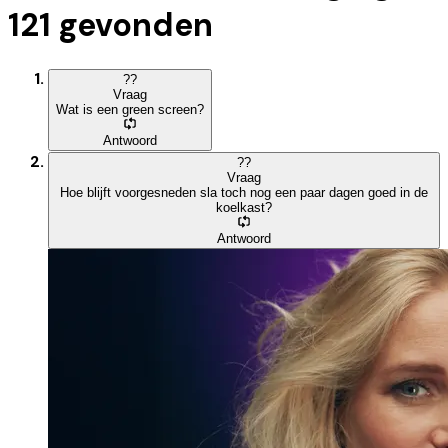
121
gevonden
?
?
Vraag
Wat is een green screen?
Antwoord
?
?
Vraag
Hoe blijft voorgesneden sla toch nog een paar dagen goed in de
koelkast?
Antwoord