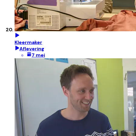
Kleermaker
Aflevering
7 mei