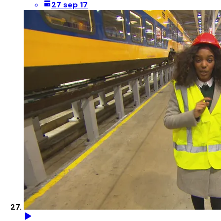
27 sep 17