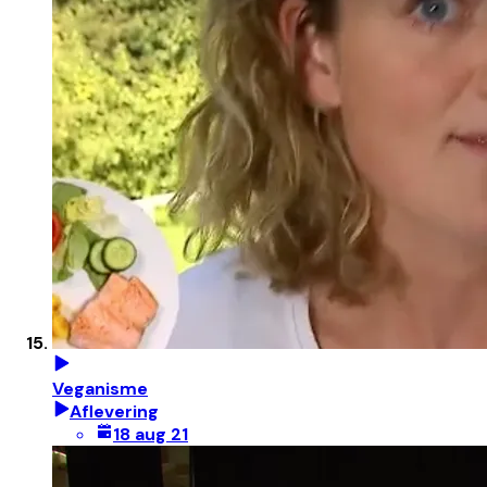
Veganisme
Aflevering
18 aug 21