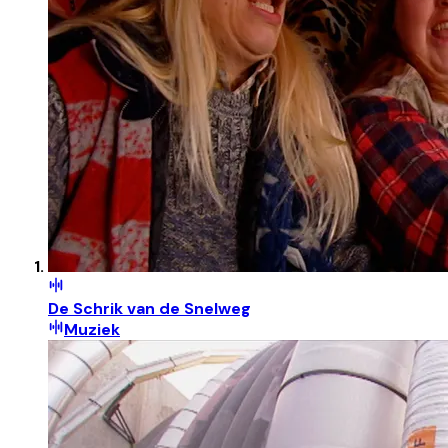
De Schrik van de Snelweg
Muziek